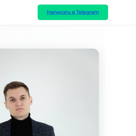
Написать в Telegram