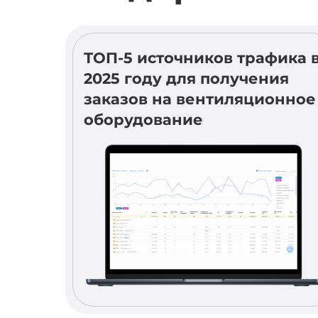
ТОП-5 источников трафика 
2025 году для получения
заказов на вентиляционное
оборудование