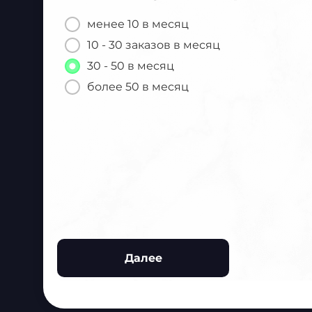
менее 10 в месяц
10 - 30 заказов в месяц
30 - 50 в месяц
более 50 в месяц
Далее