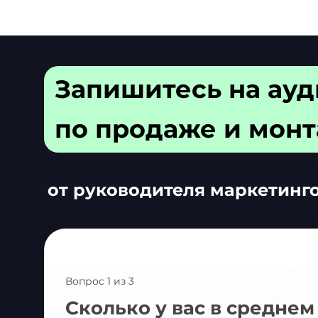
Запишитесь на
ауд
по продаже и монт
от руководителя маркетинго
Вопрос 1 из 3
Сколько у вас в среднем