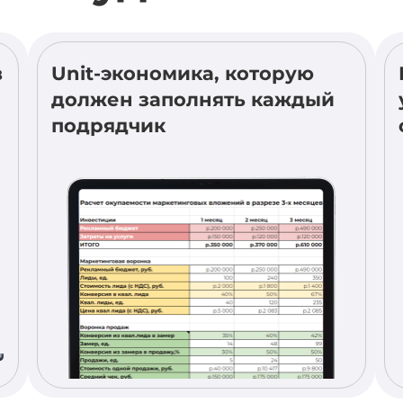
в
Unit-экономика, которую
должен заполнять каждый
подрядчик