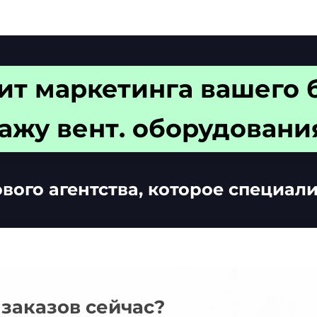
ит маркетинга вашего 
ажу вент. оборудовани
вого агентства, которое специал
 заказов сейчас?