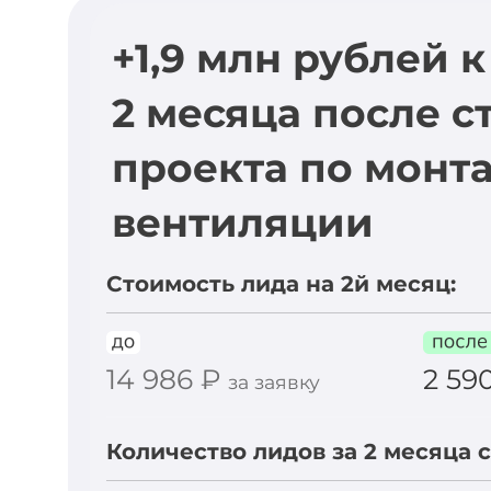
+1,9 млн рублей 
2 месяца после с
проекта по монт
вентиляции
Стоимость лида на 2й месяц:
14 986 ₽
2 59
за заявку
Количество лидов за 2 месяца с 