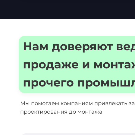
Нам доверяют ве
продаже и монта
прочего промышл
Мы помогаем компаниям привлекать зая
проектирования до монтажа