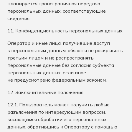
планируется трансграничная передача
персональных данных, соответствующие
сведения.
11. Конфиденциальность персональных данных
Оператор и иные лица, получившие доступ
к персональным данным, обязаны не раскрывать
третьим лицам и не распространять
персональные данные без согласия субъекта
персональных данных, если иное
не предусмотрено федеральным законом.
12. Заключительные положения
12.1. Пользователь может получить любые
разъяснения по интересующим вопросам,
касающимся обработки его персональных
данных, обратившись к Оператору с помощью