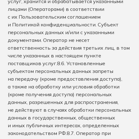
услуг, хранится и обрабатывается указанными
лицами (Операторами) в соответствии
с их Пользовательским соглашением
и Политикой конфиденциальности. Субъект
персональных данных и/или с указанными
документами. Оператор не несет
ответственность за действия третьих лиц, в том
числе указанных в настоящем пункте
поставщиков услуг.8.6. Установленные
субъектом персональных данных запреты
на передачу (кроме предоставления доступа),
а также на обработку или условия обработки
(кроме получения доступа) персональных
данных, разрешенных для распространения,
не действуют в случаях обработки персональных
данных в государственных, общественных
и иных публичных интересах, определенных
законодательством РФ.8.7. Оператор при