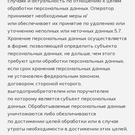
случаях и актуальность по отношению к целям
обработки персональных данных. Оператор
принимает необходимые меры и/
или обеспечивает их принятие по удалению или
уточнению неполных или неточных данных.5.7.
Хранение персональных данных осуществляется
в форме, позволяющей определить субъекта
персональных данных, не дольше, чем этого
требуют цели обработки персональных данных,
если срок хранения персональных данных
не установлен федеральным законом,
договором, стороной которого,
выгодоприобретателем или поручителем
по которому является субъект персональных
данных. Обрабатываемые персональные данные
уничтожаются либо обезличиваются
по достижении целей обработки или в случае
утраты необходимости в достижении этих целей,