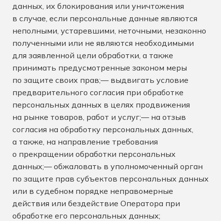
данных, их блокирования или уничтожения
в случае, если персональные данные являются
неполными, устаревшими, неточными, незаконно
полученными или не являются необходимыми
для заявленной цели обработки, а также
принимать предусмотренные законом меры
по защите своих прав;— выдвигать условие
предварительного согласия при обработке
персональных данных в целях продвижения
на рынке товаров, работ и услуг;— на отзыв
согласия на обработку персональных данных,
а также, на направление требования
о прекращении обработки персональных
данных;— обжаловать в уполномоченный орган
по защите прав субъектов персональных данных
или в судебном порядке неправомерные
действия или бездействие Оператора при
обработке его персональных данных;