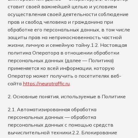
ставит своей важнейшей целью и условием
осуществления своей деятельности соблюдение
прав и свобод человека и гражданина при
обработке его персональных данных, в том числе
защиты прав на неприкосновенность частной
жизни, личную и семейную тайну.1.2. Настоящая
политика Оператора в отношении обработки
персональных данных (далее — Политика)
применяется ко всей информации, которую
Оператор может получить о посетителях веб-
сайта
https://neurotraffic.ru
.
2. Основные понятия, используемые в Политике
2.1. Автоматизированная обработка
персональных данных — обработка
персональных данных с помощью средств
вычислительной техники.2.2. Блокирование