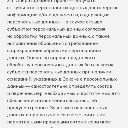
3.1. Оператор имеет право:— получать
от субъекта персональных данных достоверные
информацию и/или документы, содержащие
персональные данные;— в случае отзыва
субъектом персональных данных согласия
на обработку персональных данных, а также,
направления обращения с требованием
о прекращении обработки персональных
данных, Оператор вправе продолжить
обработку персональных данных без согласия
субъекта персональных данных при наличии
оснований, указанных в Законе о персональных
данных;— самостоятельно определять состав
и перечень мер, необходимых и достаточных для
обеспечения выполнения обязанностей,
предусмотренных Законом о персональных
данных и принятыми в соответствии с ним
нормативными правовыми актами, если иное