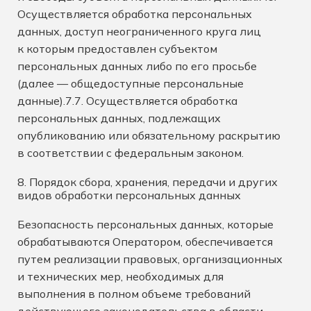
Осуществляется обработка персональных
данных, доступ неограниченного круга лиц
к которым предоставлен субъектом
персональных данных либо по его просьбе
(далее — общедоступные персональные
данные).7.7. Осуществляется обработка
персональных данных, подлежащих
опубликованию или обязательному раскрытию
в соответствии с федеральным законом.
8. Порядок сбора, хранения, передачи и других
видов обработки персональных данных
Безопасность персональных данных, которые
обрабатываются Оператором, обеспечивается
путем реализации правовых, организационных
и технических мер, необходимых для
выполнения в полном объеме требований