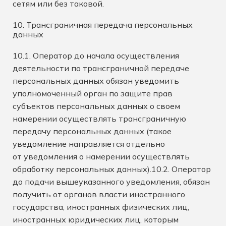
сетям или без таковой.
10. Трансграничная передача персональных
данных
10.1. Оператор до начала осуществления
деятельности по трансграничной передаче
персональных данных обязан уведомить
уполномоченный орган по защите прав
субъектов персональных данных о своем
намерении осуществлять трансграничную
передачу персональных данных (такое
уведомление направляется отдельно
от уведомления о намерении осуществлять
обработку персональных данных).10.2. Оператор
до подачи вышеуказанного уведомления, обязан
получить от органов власти иностранного
государства, иностранных физических лиц,
иностранных юридических лиц, которым