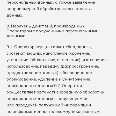
персональных данных, а также выявление
неправомерной обработки персональных
данных.
9. Перечень действий, производимых
Оператором с полученными персональными
данными
9.1. Оператор осуществляет сбор, запись,
систематизацию, накопление, хранение,
уточнение (обновление, изменение), извлечение,
использование, передачу (распространение,
предоставление, доступ), обезличивание,
блокирование, удаление и уничтожение
персональных данных.9.2. Оператор
осуществляет автоматизированную обработку
персональных данных с получением и/
или передачей полученной информации
по информационно-телекоммуникационным