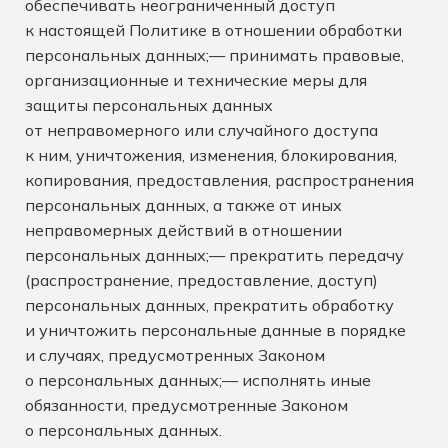
обеспечивать неограниченный доступ
к настоящей Политике в отношении обработки
персональных данных;— принимать правовые,
организационные и технические меры для
защиты персональных данных
от неправомерного или случайного доступа
к ним, уничтожения, изменения, блокирования,
копирования, предоставления, распространения
персональных данных, а также от иных
неправомерных действий в отношении
персональных данных;— прекратить передачу
(распространение, предоставление, доступ)
персональных данных, прекратить обработку
и уничтожить персональные данные в порядке
и случаях, предусмотренных Законом
о персональных данных;— исполнять иные
обязанности, предусмотренные Законом
о персональных данных.