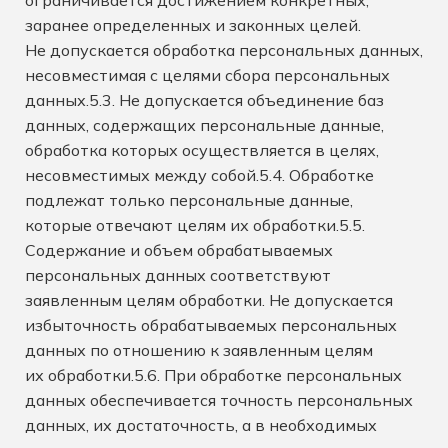
ограничивается достижением конкретных,
заранее определенных и законных целей.
Не допускается обработка персональных данных,
несовместимая с целями сбора персональных
данных.5.3. Не допускается объединение баз
данных, содержащих персональные данные,
обработка которых осуществляется в целях,
несовместимых между собой.5.4. Обработке
подлежат только персональные данные,
которые отвечают целям их обработки.5.5.
Содержание и объем обрабатываемых
персональных данных соответствуют
заявленным целям обработки. Не допускается
избыточность обрабатываемых персональных
данных по отношению к заявленным целям
их обработки.5.6. При обработке персональных
данных обеспечивается точность персональных
данных, их достаточность, а в необходимых