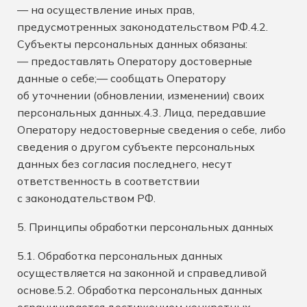
— на осуществление иных прав,
предусмотренных законодательством РФ.4.2.
Субъекты персональных данных обязаны:
— предоставлять Оператору достоверные
данные о себе;— сообщать Оператору
об уточнении (обновлении, изменении) своих
персональных данных.4.3. Лица, передавшие
Оператору недостоверные сведения о себе, либо
сведения о другом субъекте персональных
данных без согласия последнего, несут
ответственность в соответствии
с законодательством РФ.
5. Принципы обработки персональных данных
5.1. Обработка персональных данных
осуществляется на законной и справедливой
основе.5.2. Обработка персональных данных