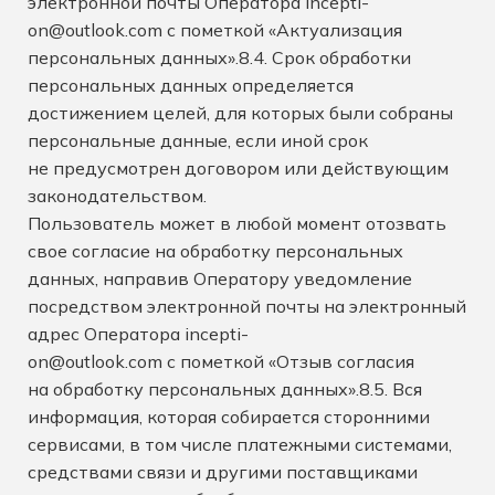
электронной почты Оператора
incepti-
on@outlook.com
с пометкой «Актуализация
персональных данных».8.4. Срок обработки
персональных данных определяется
достижением целей, для которых были собраны
персональные данные, если иной срок
не предусмотрен договором или действующим
законодательством.
Пользователь может в любой момент отозвать
свое согласие на обработку персональных
данных, направив Оператору уведомление
посредством электронной почты на электронный
адрес Оператора
incepti-
on@outlook.com
с пометкой «Отзыв согласия
на обработку персональных данных».8.5. Вся
информация, которая собирается сторонними
сервисами, в том числе платежными системами,
средствами связи и другими поставщиками