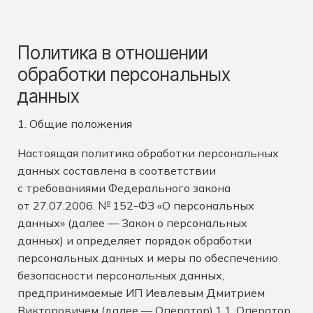
Политика в отношении
обработки персональных
данных
1. Общие положения
Настоящая политика обработки персональных
данных составлена в соответствии
с требованиями Федерального закона
от 27.07.2006. № 152-ФЗ «О персональных
данных» (далее — Закон о персональных
данных) и определяет порядок обработки
персональных данных и меры по обеспечению
безопасности персональных данных,
предпринимаемые
ИП Иевлевым Дмитрием
Викторовичем
(далее — Оператор).1.1. Оператор