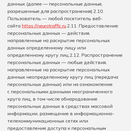
данных (далее — персональные данные,
разрешенные для распространения).2.10.
Пользователь — любой посетитель веб-
сайта
https://neurotraffic.ru
.2.11. Предоставление
персональных данных — действия,
направленные на раскрытие персональных
данных определенному лицу или
определенному кругу лиц.2.12. Распространение
персональных данных — любые действия,
направленные на раскрытие персональных
данных неопределенному кругу лиц (передача
персональных данных) или на ознакомление
с персональными данными неограниченного
круга лиц, в том числе обнародование
персональных данных в средствах массовой
информации, размещение в информационно-
телекоммуникационных сетях или
предоставление доступа к персональным