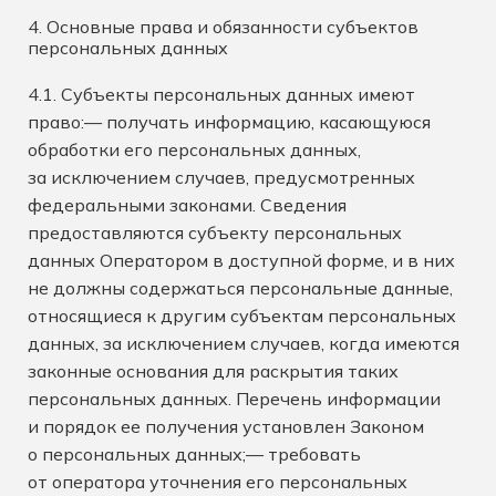
4. Основные права и обязанности субъектов
персональных данных
4.1. Субъекты персональных данных имеют
право:— получать информацию, касающуюся
обработки его персональных данных,
за исключением случаев, предусмотренных
федеральными законами. Сведения
предоставляются субъекту персональных
данных Оператором в доступной форме, и в них
не должны содержаться персональные данные,
относящиеся к другим субъектам персональных
данных, за исключением случаев, когда имеются
законные основания для раскрытия таких
персональных данных. Перечень информации
и порядок ее получения установлен Законом
о персональных данных;— требовать
от оператора уточнения его персональных