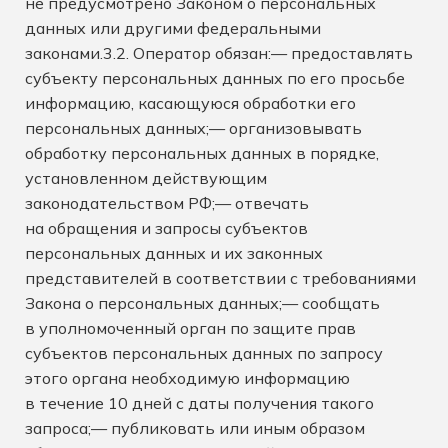
не предусмотрено Законом о персональных
данных или другими федеральными
законами.3.2. Оператор обязан:— предоставлять
субъекту персональных данных по его просьбе
информацию, касающуюся обработки его
персональных данных;— организовывать
обработку персональных данных в порядке,
установленном действующим
законодательством РФ;— отвечать
на обращения и запросы субъектов
персональных данных и их законных
представителей в соответствии с требованиями
Закона о персональных данных;— сообщать
в уполномоченный орган по защите прав
субъектов персональных данных по запросу
этого органа необходимую информацию
в течение 10 дней с даты получения такого
запроса;— публиковать или иным образом