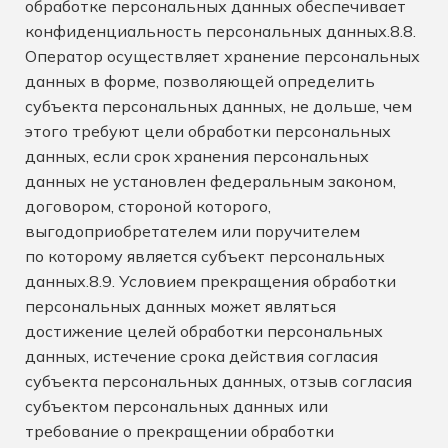
обработке персональных данных обеспечивает
конфиденциальность персональных данных.8.8.
Оператор осуществляет хранение персональных
данных в форме, позволяющей определить
субъекта персональных данных, не дольше, чем
этого требуют цели обработки персональных
данных, если срок хранения персональных
данных не установлен федеральным законом,
договором, стороной которого,
выгодоприобретателем или поручителем
по которому является субъект персональных
данных.8.9. Условием прекращения обработки
персональных данных может являться
достижение целей обработки персональных
данных, истечение срока действия согласия
субъекта персональных данных, отзыв согласия
субъектом персональных данных или
требование о прекращении обработки