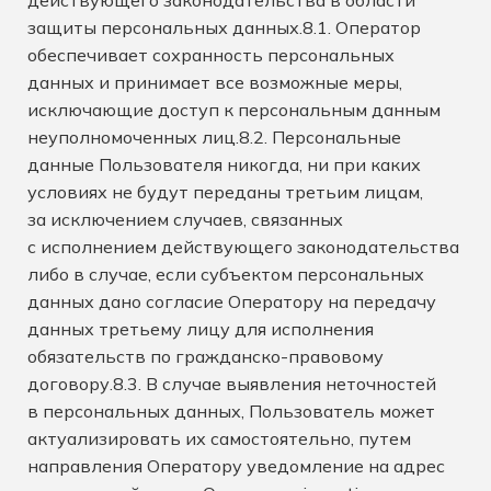
действующего законодательства в области
защиты персональных данных.8.1. Оператор
обеспечивает сохранность персональных
данных и принимает все возможные меры,
исключающие доступ к персональным данным
неуполномоченных лиц.8.2. Персональные
данные Пользователя никогда, ни при каких
условиях не будут переданы третьим лицам,
за исключением случаев, связанных
с исполнением действующего законодательства
либо в случае, если субъектом персональных
данных дано согласие Оператору на передачу
данных третьему лицу для исполнения
обязательств по гражданско-правовому
договору.8.3. В случае выявления неточностей
в персональных данных, Пользователь может
актуализировать их самостоятельно, путем
направления Оператору уведомление на адрес