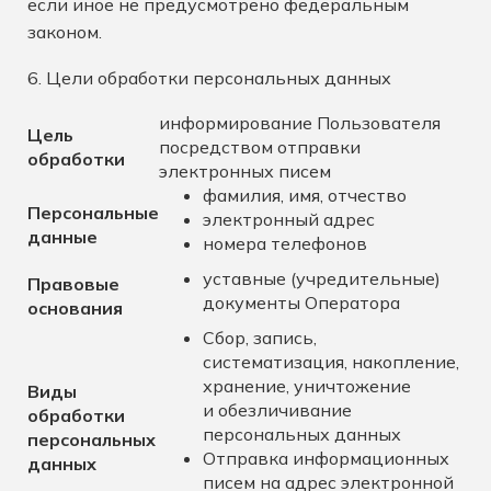
если иное не предусмотрено федеральным
законом.
6. Цели обработки персональных данных
информирование Пользователя
Цель
посредством отправки
обработки
электронных писем
фамилия, имя, отчество
Персональные
электронный адрес
данные
номера телефонов
уставные (учредительные)
Правовые
документы Оператора
основания
Сбор, запись,
систематизация, накопление,
хранение, уничтожение
Виды
и обезличивание
обработки
персональных данных
персональных
Отправка информационных
данных
писем на адрес электронной