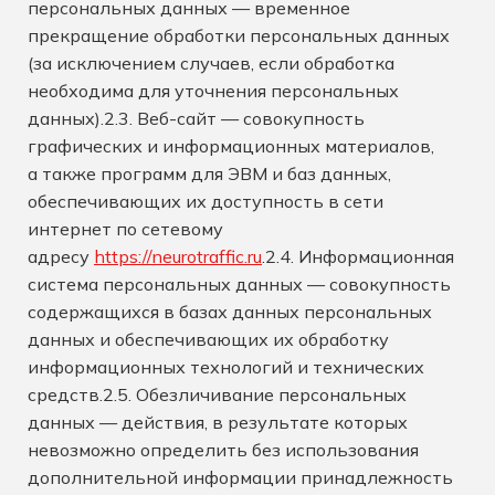
персональных данных — временное
прекращение обработки персональных данных
(за исключением случаев, если обработка
необходима для уточнения персональных
данных).2.3. Веб-сайт — совокупность
графических и информационных материалов,
а также программ для ЭВМ и баз данных,
обеспечивающих их доступность в сети
интернет по сетевому
адресу
https://neurotraffic.ru
.2.4. Информационная
система персональных данных — совокупность
содержащихся в базах данных персональных
данных и обеспечивающих их обработку
информационных технологий и технических
средств.2.5. Обезличивание персональных
данных — действия, в результате которых
невозможно определить без использования
дополнительной информации принадлежность