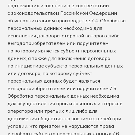
подлежащих исполнению в соответствии
с законодательством Российской Федерации
об исполнительном производстве.7.4. Обработка
персональных данных необходима для
исполнения договора, стороной которого либо
выгодоприобретателем или поручителем
по которому является субъект персональных
данных, а также для заключения договора
по инициативе субъекта персональных данных
или договора, по которому субъект
персональных данных будет являться
выгодоприобретателем или поручителем.7.5.
Обработка персональных данных необходима
для осуществления прав и законных интересов
оператора или третьих лиц либо для
достижения общественно значимых целей при
условии, что при этом не нарушаются права
и свободы субъекта персональных данных.7.6.