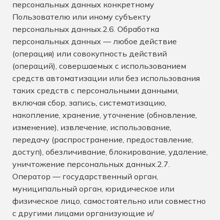
персональных данных конкретному
Пользователю или иному субъекту
персональных данных.2.6. Обработка
персональных данных — любое действие
(операция) или совокупность действий
(операций), совершаемых с использованием
средств автоматизации или без использования
таких средств с персональными данными,
включая сбор, запись, систематизацию,
накопление, хранение, уточнение (обновление,
изменение), извлечение, использование,
передачу (распространение, предоставление,
доступ), обезличивание, блокирование, удаление,
уничтожение персональных данных.2.7.
Оператор — государственный орган,
муниципальный орган, юридическое или
физическое лицо, самостоятельно или совместно
с другими лицами организующие и/