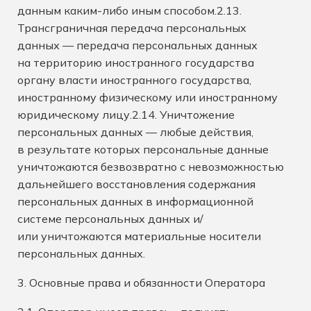
данным каким-либо иным способом.2.13.
Трансграничная передача персональных
данных — передача персональных данных
на территорию иностранного государства
органу власти иностранного государства,
иностранному физическому или иностранному
юридическому лицу.2.14. Уничтожение
персональных данных — любые действия,
в результате которых персональные данные
уничтожаются безвозвратно с невозможностью
дальнейшего восстановления содержания
персональных данных в информационной
системе персональных данных и/
или уничтожаются материальные носители
персональных данных.
3. Основные права и обязанности Оператора