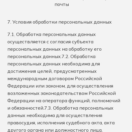
почты
7. Условия обработки персональных данных
7.1. Обработка персональных данных
осуществляется с согласия субъекта
персональных данных на обработку его
персональных данных.7.2. Обработка
персональных данных необходима для
достижения целей, предусмотренных
международным договором Российской
Федерации или законом, для осуществления
возложенных законодательством Российской
Федерации на оператора функций, полномочий
и обязанностей.7.3. Обработка персональных
данных необходима для осуществления
правосудия, исполнения судебного акта, акта
другого органа или должностного лица,