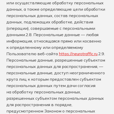
или осуществляющие обработку персональных
данных, а также определяющие цели обработки
персональных данных, состав персональных
данных, подлежащих обработке, действия
(операции), совершаемые с персональными
данными.2.8. Персональные данные — любая
информация, относящаяся прямо или косвенно
к определенному или определяемому
Пользователю веб-сайта
https://neurotraffic.ru
.2.9.
Персональные данные, разрешенные субъектом
персональных данных для распространения, —
персональные данные, доступ неограниченного
круга лиц к которым предоставлен субъектом
персональных данных путем дачи согласия
на обработку персональных данных,
разрешенных субъектом персональных данных
для распространения в порядке,
предусмотренном Законом о персональных