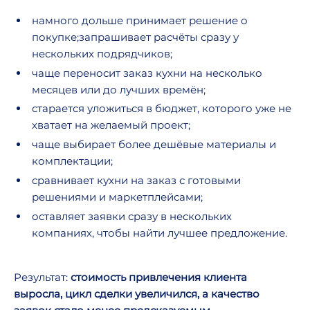
намного дольше принимает решение о
покупке;запрашивает расчёты сразу у
нескольких подрядчиков;
чаще переносит заказ кухни на несколько
месяцев или до лучших времён;
старается уложиться в бюджет, которого уже не
хватает на желаемый проект;
чаще выбирает более дешёвые материалы и
комплектации;
сравнивает кухни на заказ с готовыми
решениями и маркетплейсами;
оставляет заявки сразу в нескольких
компаниях, чтобы найти лучшее предложение.
Результат:
стоимость привлечения клиента
выросла, цикл сделки увеличился, а качество