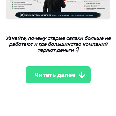
Узнайте, почему старые связки больше не
работают и где большинство компаний
теряют деньги 👇
Читать далее