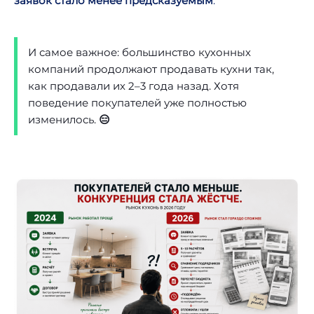
заявок стало менее предсказуемым
.
И самое важное: большинство кухонных
компаний продолжают продавать кухни так,
как продавали их 2–3 года назад. Хотя
поведение покупателей уже полностью
изменилось.
😑