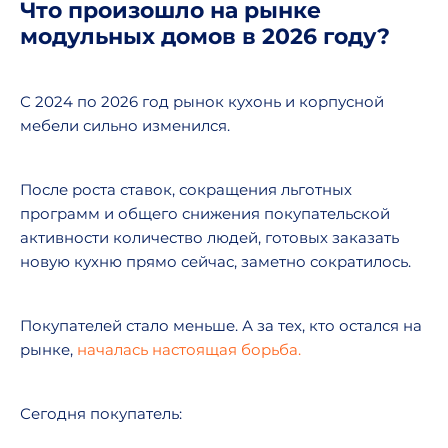
Что произошло на рынке
модульных домов в 2026 году?
С 2024 по 2026 год рынок кухонь и корпусной
мебели сильно изменился.
После роста ставок, сокращения льготных
программ и общего снижения покупательской
активности количество людей, готовых заказать
новую кухню прямо сейчас, заметно сократилось.
Покупателей стало меньше. А за тех, кто остался на
рынке,
началась настоящая борьба.
Сегодня покупатель: