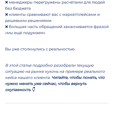
❌ менеджеры перегружены расчётами для людей
без бюджета
❌ клиенты сравнивают вас с маркетплейсами и
дешевыми решениями
❌ большая часть обращений заканчивается фразой
«мы ещё подумаем»
Вы уже столкнулись с реальностью.
В этой статье подробно разобрали текущую
ситуацию на рынке кухонь на примере реального
кейса нашего клиента.
Читайте, чтобы понять, что
нужно менять уже сейчас, чтобы вернуть
окупаемость 👇